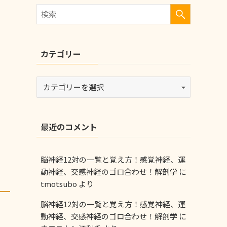
カテゴリー
最近のコメント
脳神経12対の一覧と覚え方！感覚神経、運
動神経、交感神経のゴロ合わせ！解剖学
に
tmotsubo
より
脳神経12対の一覧と覚え方！感覚神経、運
動神経、交感神経のゴロ合わせ！解剖学
に