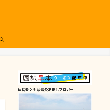
運営者 とも＠鍼灸あましブロガー