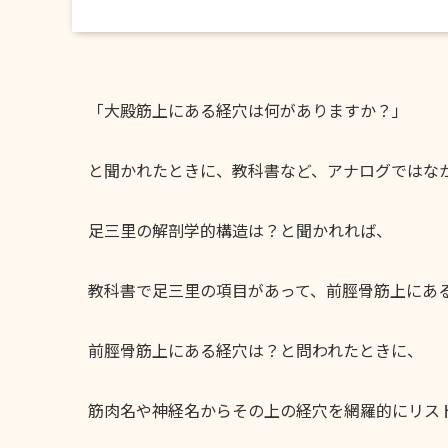
「大殿筋上にある経穴は何がありますか？」
と聞かれたときに、教科書など、アナログではな
足三里の解剖学的構造は？と聞かれれば、
教科書で足三里の項目があって、前脛骨筋上にあ
前脛骨筋上にある経穴は？と問われたときに、
筋肉名や神経名からその上の経穴を網羅的にリス