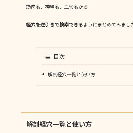
筋肉名、神経名、血管名から
経穴を逆引きで検索できる
ようにまとめてみまし
目次
解剖経穴一覧と使い方
解剖経穴一覧と使い方