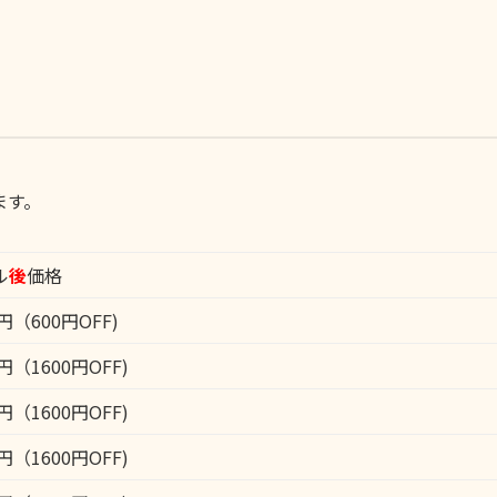
ます。
ル
後
価格
0円（600円OFF)
0円（1600円OFF)
0円（1600円OFF)
0円（1600円OFF)