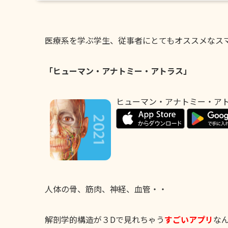
医療系を学ぶ学生、従事者にとてもオススメなス
「ヒューマン・アナトミー・アトラス」
ヒューマン・アナトミー・アトラ
人体の骨、筋肉、神経、血管・・
解剖学的構造が３Dで見れちゃう
すごいアプリ
な