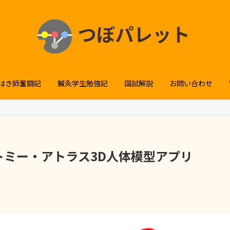
はき師奮闘記
鍼灸学生勉強記
国試解説
お問い合わせ
ミー・アトラス3D人体模型アプリ