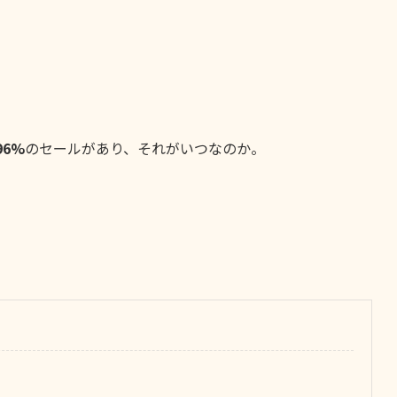
96%
のセールがあり、それがいつなのか。