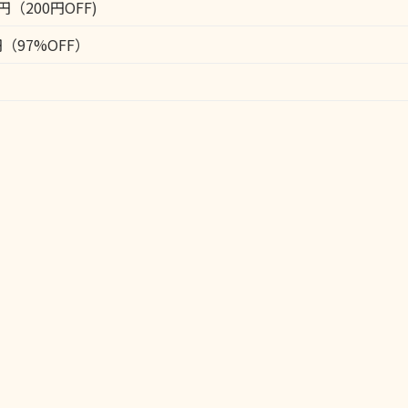
0円（200円OFF)
円（97%OFF）