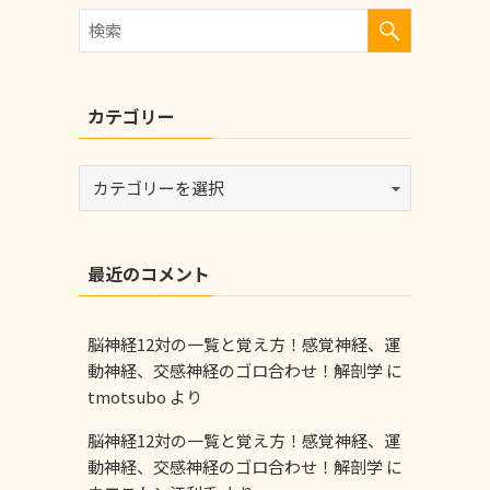
カテゴリー
最近のコメント
脳神経12対の一覧と覚え方！感覚神経、運
動神経、交感神経のゴロ合わせ！解剖学
に
tmotsubo
より
脳神経12対の一覧と覚え方！感覚神経、運
動神経、交感神経のゴロ合わせ！解剖学
に