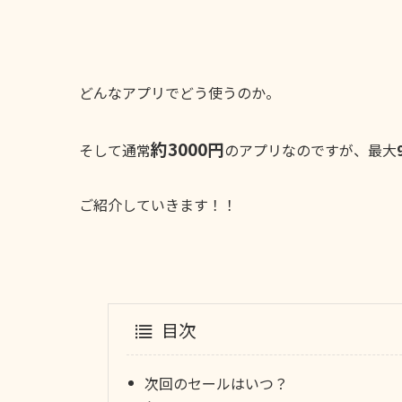
どんなアプリでどう使うのか。
約3000円
そして通常
のアプリなのですが、最大
ご紹介していきます！！
目次
次回のセールはいつ？