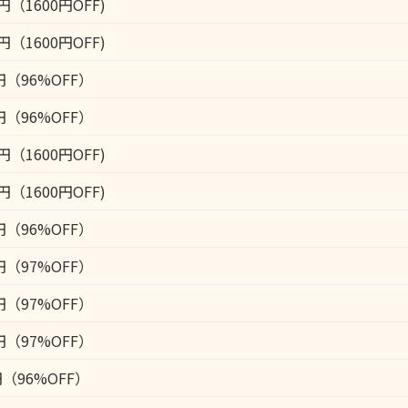
0円（1600円OFF)
0円（1600円OFF)
円（96%OFF）
円（96%OFF）
0円（1600円OFF)
0円（1600円OFF)
円（96%OFF）
円（97%OFF）
円（97%OFF）
円（97%OFF）
円（96%OFF）