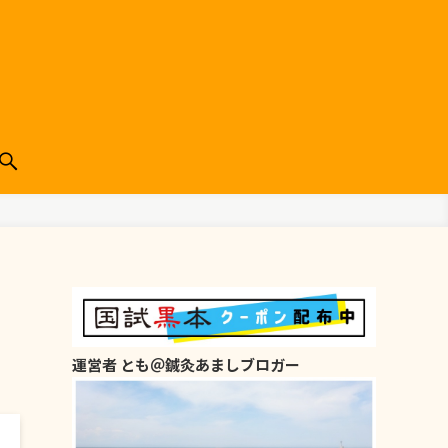
運営者 とも＠鍼灸あましブロガー