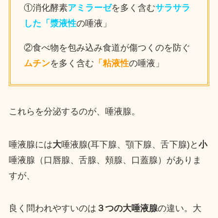
①消化酵素
アミラーゼ
を多く含む
サラサラ
した「漿液性
の唾液」
②食べ物を包み込み食道が傷つくのを防ぐ
ムチン
を多く含む
「粘液性
の唾液」
これらを分泌するのが、唾液腺。
唾液腺には
大
唾液腺(耳下腺、顎下腺、舌下腺)と
小
唾液腺（口唇腺、舌腺、頬腺、口蓋腺）がありま
すが、
良く問われやすいのは
３つの大唾液腺
の違い。大