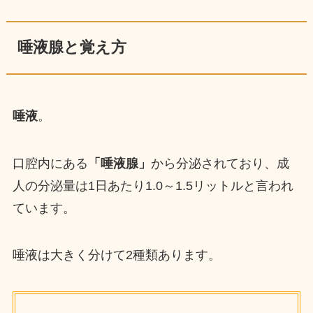
唾液腺と覚え方
唾液
。
口腔内にある
「唾液腺」
から分泌されており、成
人の分泌量は1日あたり1.0～1.5リットルと言われ
ています。
唾液は大きく分けて2種類あります。