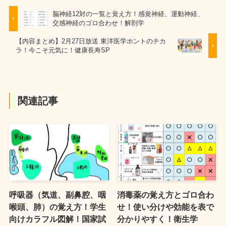
脳神経12対の一覧と覚え方！感覚神経、運動神経、
交感神経のゴロ合わせ！解剖学
【内容まとめ】2月27日放送 東洋医学ホントのチカ
ラ！今こそ元気に！健康長寿SP
関連記事
呼吸器（気道、副鼻腔、咽
消毒薬の覚え方とゴロ合わ
喉頭、肺）の覚え方！学生
せ！使い分けや効能を表で
向けカラフル図解！国家試
分かりやすく！衛生学