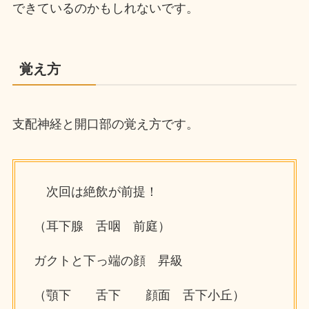
できているのかもしれないです。
覚え方
支配神経と開口部の覚え方です。
次回は絶飲が前提！
（耳下腺 舌咽 前庭）
ガクトと下っ端の顔 昇級
（顎下 舌下 顔面 舌下小丘）