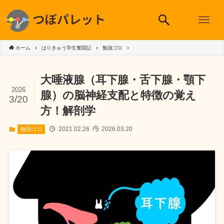
ホーム
はりきゅう学生奮闘記
勉強ゴロ
大唾液腺（耳下腺・舌下腺・顎下
2026
腺）の脳神経支配と特徴の覚え
3/20
方！解剖学
2021.02.26
2026.03.20
勉強ゴロ