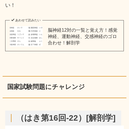
い！
あわせて読みたい
脳神経12対の一覧と覚え方！感覚
神経、運動神経、交感神経のゴロ
合わせ！解剖学
国家試験問題にチャレンジ
（はき第16回-22）[解剖学]