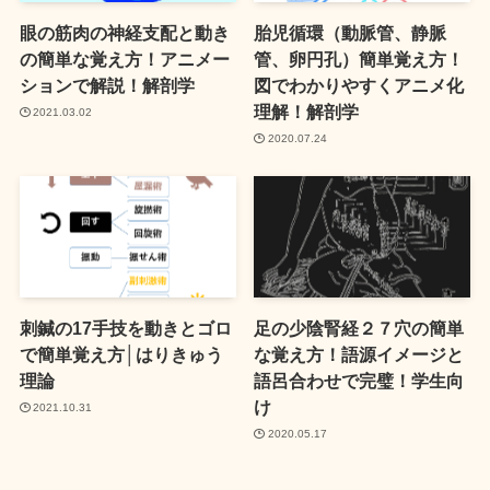
眼の筋肉の神経支配と動き
胎児循環（動脈管、静脈
の簡単な覚え方！アニメー
管、卵円孔）簡単覚え方！
ションで解説！解剖学
図でわかりやすくアニメ化
理解！解剖学
2021.03.02
2020.07.24
刺鍼の17手技を動きとゴロ
足の少陰腎経２７穴の簡単
で簡単覚え方│はりきゅう
な覚え方！語源イメージと
理論
語呂合わせで完璧！学生向
け
2021.10.31
2020.05.17