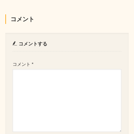
コメント
コメントする
コメント
*