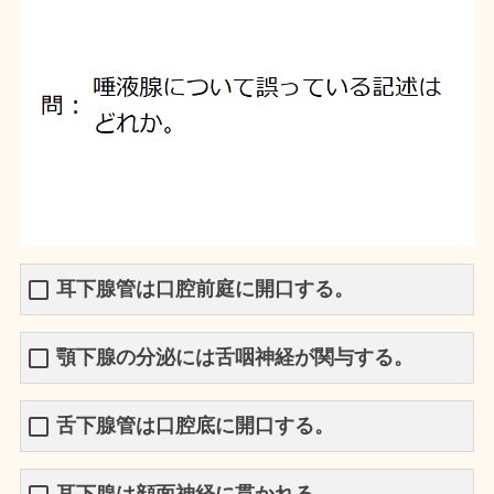
耳下腺管は口腔前庭に開口する。
顎下腺の分泌には舌咽神経が関与する。
舌下腺管は口腔底に開口する。